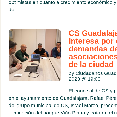
optimistas en cuanto a crecimiento económico y
de...
CS Guadalaj
interesa por
demandas d
asociaciones
de la ciudad
by Ciudadanos Guada
2023 @
19:03
El concejal de CS y p
en el ayuntamiento de Guadalajara, Rafael Pérez
del grupo municipal de CS, Israel Marco, presen
iluminación del parque Viña Plana y trataron el n