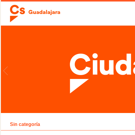
Sin categoría