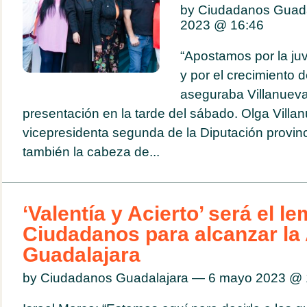
by Ciudadanos Guad
2023 @
16:46
“Apostamos por la juv
y por el crecimiento d
aseguraba Villanueva
presentación en la tarde del sábado. Olga Villa
vicepresidenta segunda de la Diputación provinc
también la cabeza de...
‘Valentía y Acierto’ será el l
Ciudadanos para alcanzar la 
Guadalajara
by Ciudadanos Guadalajara — 6 mayo 2023 @