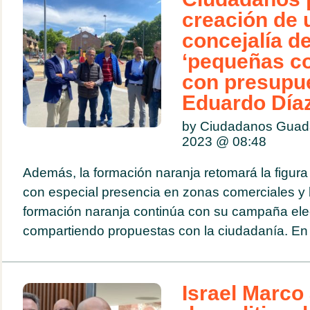
creación de 
concejalía de
‘pequeñas co
con presupu
Eduardo Díaz
by Ciudadanos Guad
2023 @
08:48
Además, la formación naranja retomará la figura 
con especial presencia en zonas comerciales y 
formación naranja continúa con su campaña elect
compartiendo propuestas con la ciudadanía. En 
Israel Marco