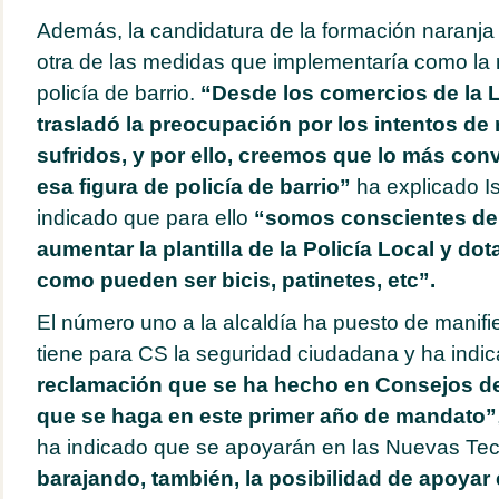
Además, la candidatura de la formación naranja
otra de las medidas que implementaría como la 
policía de barrio.
“Desde los comercios de la L
trasladó la preocupación por los intentos de
sufridos, y por ello, creemos que lo más con
esa figura de policía de barrio”
ha explicado I
indicado que para ello
“somos conscientes de 
aumentar la plantilla de la Policía Local y do
como pueden ser bicis, patinetes, etc”.
El número uno a la alcaldía ha puesto de manifi
tiene para CS la seguridad ciudadana y ha ind
reclamación que se ha hecho en Consejos d
que se haga en este primer año de mandato”
ha indicado que se apoyarán en las Nuevas Te
barajando, también, la posibilidad de apoyar 