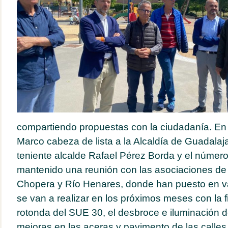
compartiendo propuestas con la ciudadanía. En 
Marco cabeza de lista a la Alcaldía de Guadalaja
teniente alcalde Rafael Pérez Borda y el númer
mantenido una reunión con las asociaciones de 
Chopera y Río Henares, donde han puesto en va
se van a realizar en los próximos meses con la fi
rotonda del SUE 30, el desbroce e iluminación d
mejoras en las aceras y pavimento de las calles