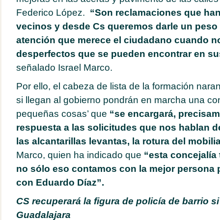
Federico López.
“Son reclamaciones que ha
vecinos y desde Cs queremos darle un peso 
atención que merece el ciudadano cuando no
desperfectos que se pueden encontrar en su
señalado Israel Marco.
Por ello, el cabeza de lista de la formación nar
si llegan al gobierno pondrán en marcha una con
pequeñas cosas’ que
“se encargará, precisam
respuesta a las solicitudes que nos hablan 
las alcantarillas levantas, la rotura del mobilia
Marco, quien ha indicado que
“esta concejalía
no sólo eso contamos con la mejor persona pa
con Eduardo Díaz”.
CS recuperará la figura de policía de barrio s
Guadalajara