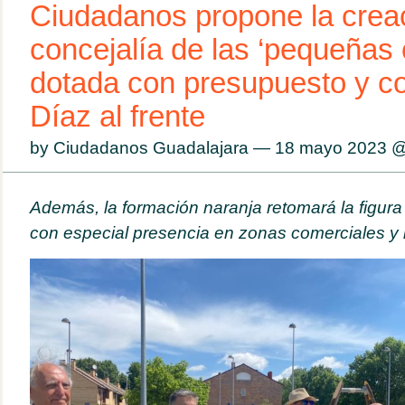
Ciudadanos propone la crea
concejalía de las ‘pequeñas 
dotada con presupuesto y c
Díaz al frente
by Ciudadanos Guadalajara — 18 mayo 2023 
Además, la formación naranja retomará la figura 
con especial presencia en zonas comerciales y 