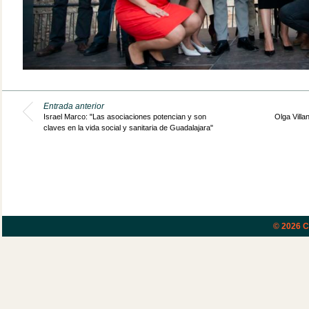
Entrada anterior
Israel Marco: "Las asociaciones potencian y son
Olga Villa
claves en la vida social y sanitaria de Guadalajara"
© 2026
C