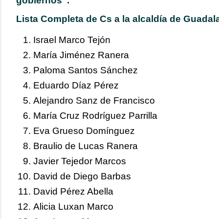
gobiernos”.
Lista Completa de Cs a la alcaldía de Guadala
Israel Marco Tejón
María Jiménez Ranera
Paloma Santos Sánchez
Eduardo Díaz Pérez
Alejandro Sanz de Francisco
María Cruz Rodríguez Parrilla
Eva Grueso Domínguez
Braulio de Lucas Ranera
Javier Tejedor Marcos
David de Diego Barbas
David Pérez Abella
Alicia Luxan Marco