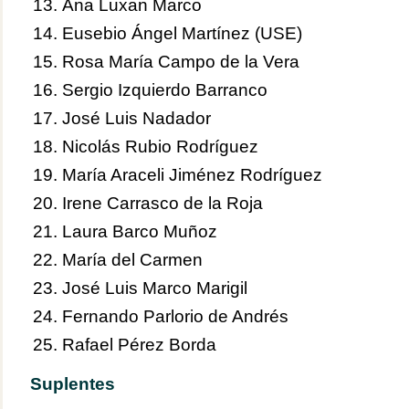
Ana Luxan Marco
Eusebio Ángel Martínez (USE)
Rosa María Campo de la Vera
Sergio Izquierdo Barranco
José Luis Nadador
Nicolás Rubio Rodríguez
María Araceli Jiménez Rodríguez
Irene Carrasco de la Roja
Laura Barco Muñoz
María del Carmen
José Luis Marco Marigil
Fernando Parlorio de Andrés
Rafael Pérez Borda
Suplentes