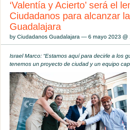
‘Valentía y Acierto’ será el l
Ciudadanos para alcanzar la
Guadalajara
by Ciudadanos Guadalajara — 6 mayo 2023 @
Israel Marco: “Estamos aquí para decirle a los 
tenemos un proyecto de ciudad y un equipo capa