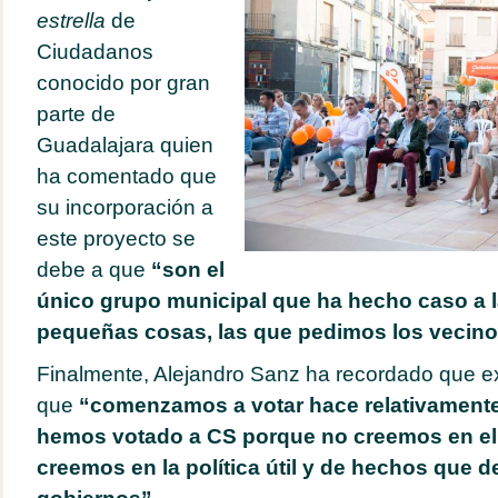
estrella
de
Ciudadanos
conocido por gran
parte de
Guadalajara quien
ha comentado que
su incorporación a
este proyecto se
debe a que
“son el
único grupo municipal que ha hecho caso a la
pequeñas cosas, las que pedimos los vecinos 
Finalmente, Alejandro Sanz ha recordado que e
que
“comenzamos a votar hace relativamente
hemos votado a CS porque no creemos en el 
creemos en la política útil y de hechos que 