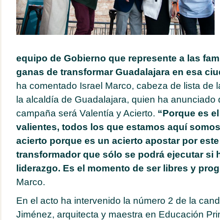
equipo de Gobierno que represente a las fami
ganas de transformar Guadalajara en esa ci
ha comentado Israel Marco, cabeza de lista de l
la alcaldía de Guadalajara, quien ha anunciado 
campaña será Valentía y Acierto.
“Porque es e
valientes, todos los que estamos aquí somos
acierto porque es un acierto apostar por est
transformador que sólo se podrá ejecutar si
liderazgo. Es el momento de ser libres y pro
Marco.
En el acto ha intervenido la número 2 de la cand
Jiménez, arquitecta y maestra en Educación Pri