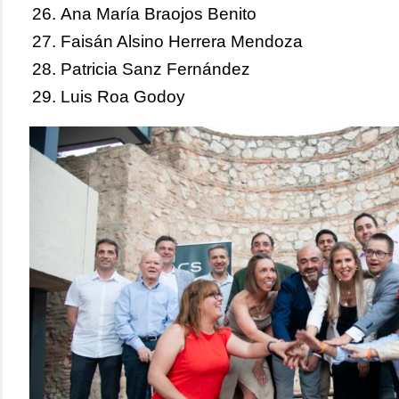
Ana María Braojos Benito
Faisán Alsino Herrera Mendoza
Patricia Sanz Fernández
Luis Roa Godoy